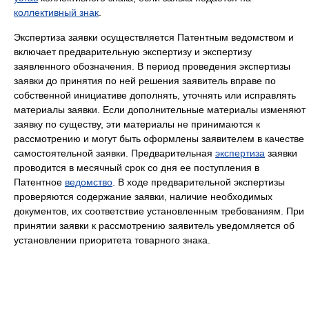
коллективный знак
.
Экспертиза заявки осуществляется Патентным ведомством и
включает предварительную экспертизу и экспертизу
заявленного обозначения. В период проведения экспертизы
заявки до принятия по ней решения заявитель вправе по
собственной инициативе дополнять, уточнять или исправлять
материалы заявки. Если дополнительные материалы изменяют
заявку по существу, эти материалы не принимаются к
рассмотрению и могут быть оформлены заявителем в качестве
самостоятельной заявки. Предварительная
экспертиза
заявки
проводится в месячный срок со дня ее поступления в
Патентное
ведомство
. В ходе предварительной экспертизы
проверяются содержание заявки, наличие необходимых
документов, их соответствие установленным требованиям. При
принятии заявки к рассмотрению заявитель уведомляется об
установлении приоритета товарного знака.