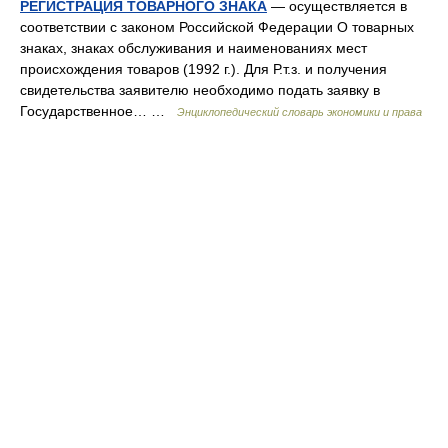
РЕГИСТРАЦИЯ ТОВАРНОГО ЗНАКА
— осуществляется в
соответствии с законом Российской Федерации О товарных
знаках, знаках обслуживания и наименованиях мест
происхождения товаров (1992 г.). Для Р.т.з. и получения
свидетельства заявителю необходимо подать заявку в
Государственное… …
Энциклопедический словарь экономики и права