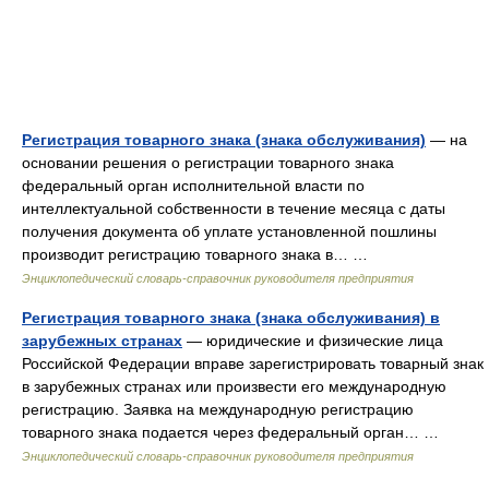
Регистрация товарного знака (знака обслуживания)
— на
основании решения о регистрации товарного знака
федеральный орган исполнительной власти по
интеллектуальной собственности в течение месяца с даты
получения документа об уплате установленной пошлины
производит регистрацию товарного знака в… …
Энциклопедический словарь-справочник руководителя предприятия
Регистрация товарного знака (знака обслуживания) в
зарубежных странах
— юридические и физические лица
Российской Федерации вправе зарегистрировать товарный знак
в зарубежных странах или произвести его международную
регистрацию. Заявка на международную регистрацию
товарного знака подается через федеральный орган… …
Энциклопедический словарь-справочник руководителя предприятия