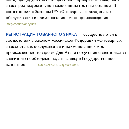
знака, реализуемая уполномоченным гос ным органом. В
соответствии с Законом РФ «О товарных знаках, знаках
обслуживания и наименованиях мест происхождения… …
Энциклопедия права
РЕГИСТРАЦИЯ ТОВАРНОГО ЗНАКА
— осуществляется в
соответствии с законом Российской Федерации «О товарных
знаках, знаках обслуживания и наименованиях мест
происхождения товаров». Для Р.т.з. и получения свидетельства
заявителю необходимо подать заявку в Государственное
патентное… …
Юридическая энциклопедия