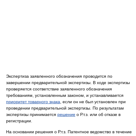
Экспертиза заявленного обозначения проводится по
завершении предварительной экспертизы. В ходе экспертизы
проверяется соответствие заявленного обозначения
требованиям, установленным законом, и устанавливается
приоритет товарного знака
, если он не был установлен при
проведении предварительной экспертизы. По результатам
экспертизы принимается
решение
о Р.т.з. или об отказе в
регистрации.
На основании решения о Р.т.з. Патентное ведомство в течение