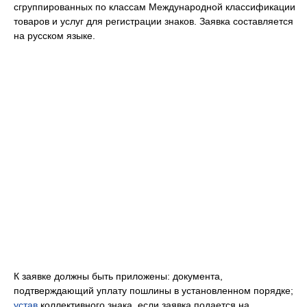
сгруппированных по классам Международной классификации
товаров и услуг для регистрации знаков. Заявка составляется
на русском языке.
К заявке должны быть приложены: документа,
подтверждающий уплату пошлины в установленном порядке;
устав
коллективного знака, если заявка подается на