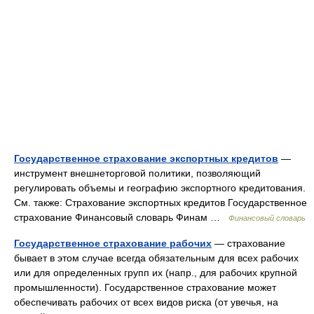
Государственное страхование экспортных кредитов
—
инструмент внешнеторговой политики, позволяющий
регулировать объемы и географию экспортного кредитования.
См. также: Страхование экспортных кредитов Государственное
страхование Финансовый словарь Финам …
Финансовый словарь
Государственное страхование рабочих
— страхование
бывает в этом случае всегда обязательным для всех рабочих
или для определенных групп их (напр., для рабочих крупной
промышленности). Государственное страхование может
обеспечивать рабочих от всех видов риска (от увечья, на