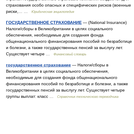
страхования особо опасных и специфических рисков (военные
риски,… …
Юридическая энциклопедия
ГОСУДАРСТВЕННОЕ СТРАХОВАНИЕ
— (National Insurance)
Налоги/сборы в Великобритании в целях социального
обеспечения, необходимые для создания фонда
общенационального финансирования пособий по безработице
и болезни, а также государственных пенсий за выслугу лет.
Существует четыре …
Финансовый словарь
государственное страхование
— Налоги/сборы в
Великобритании в целях социального обеспечения,
необходимые для создания фонда общенационального
финансирования пособий по безработице и болезни, а также
государственных пенсий за выслугу лет. Существует четыре
группы выплат: класс …
Справочник технического переводчика