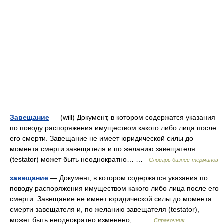
Завещание
— (will) Документ, в котором содержатся указания
по поводу распоряжения имуществом какого либо лица после
его смерти. Завещание не имеет юридической силы до
момента смерти завещателя и по желанию завещателя
(testator) может быть неоднократно… …
Словарь бизнес-терминов
завещание
— Документ, в котором содержатся указания по
поводу распоряжения имуществом какого либо лица после его
смерти. Завещание не имеет юридической силы до момента
смерти завещателя и, по желанию завещателя (testator),
может быть неоднократно изменено,… …
Справочник