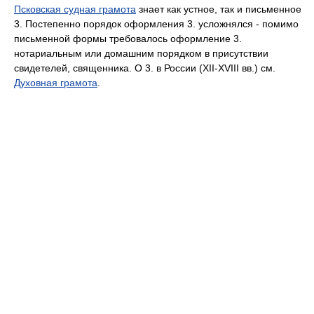
Псковская судная грамота
знает как устное, так и письменное
3. Постепенно порядок оформления 3. усложнялся - помимо
письменной формы требовалось оформление 3.
нотариальным или домашним порядком в присутствии
свидетелей, священника. О 3. в России (XII-XVIII вв.) см.
Духовная грамота
.