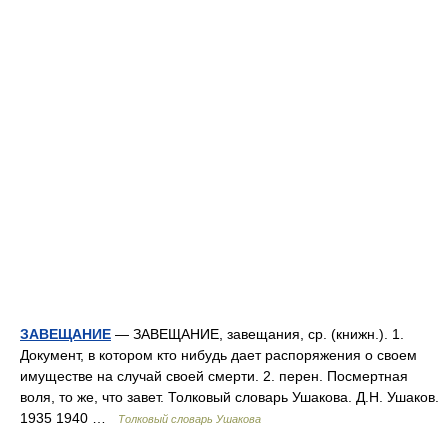
ЗАВЕЩАНИЕ
— ЗАВЕЩАНИЕ, завещания, ср. (книжн.). 1.
Документ, в котором кто нибудь дает распоряжения о своем
имуществе на случай своей смерти. 2. перен. Посмертная
воля, то же, что завет. Толковый словарь Ушакова. Д.Н. Ушаков.
1935 1940 …
Толковый словарь Ушакова