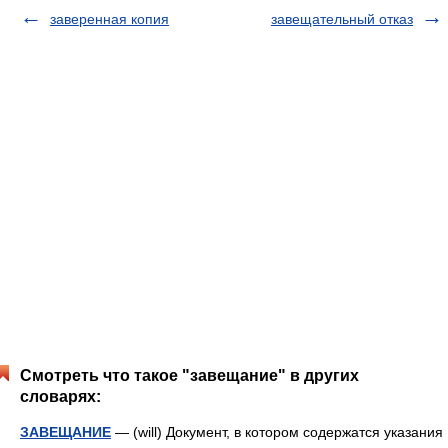
заверенная копия
завещательный отказ
Смотреть что такое "завещание" в других
словарях:
ЗАВЕЩАНИЕ
— (will) Документ, в котором содержатся указания