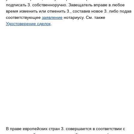
подписать 3. собственноручно. Завещатель вправе в любое
время изменить или отменить 3., составив новое 3. либо подав
соответствующее
заявление
нотариусу. См. также
Удостоверение сделок
.
В праве европейских стран 3. совершается в соответствии с