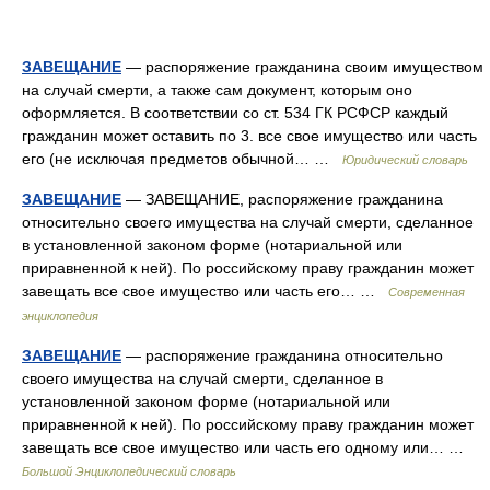
ЗАВЕЩАНИЕ
— распоряжение гражданина своим имуществом
на случай смерти, а также сам документ, которым оно
оформляется. В соответствии со ст. 534 ГК РСФСР каждый
гражданин может оставить по 3. все свое имущество или часть
его (не исключая предметов обычной… …
Юридический словарь
ЗАВЕЩАНИЕ
— ЗАВЕЩАНИЕ, распоряжение гражданина
относительно своего имущества на случай смерти, сделанное
в установленной законом форме (нотариальной или
приравненной к ней). По российскому праву гражданин может
завещать все свое имущество или часть его… …
Современная
энциклопедия
ЗАВЕЩАНИЕ
— распоряжение гражданина относительно
своего имущества на случай смерти, сделанное в
установленной законом форме (нотариальной или
приравненной к ней). По российскому праву гражданин может
завещать все свое имущество или часть его одному или… …
Большой Энциклопедический словарь