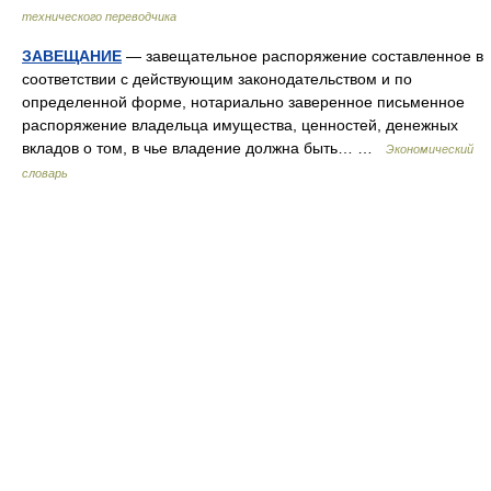
технического переводчика
ЗАВЕЩАНИЕ
— завещательное распоряжение составленное в
соответствии с действующим законодательством и по
определенной форме, нотариально заверенное письменное
распоряжение владельца имущества, ценностей, денежных
вкладов о том, в чье владение должна быть… …
Экономический
словарь