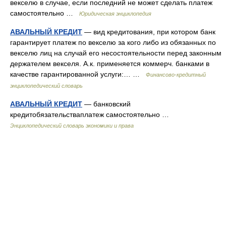
векселю в случае, если последний не может сделать платеж
самостоятельно …
Юридическая энциклопедия
АВАЛЬНЫЙ КРЕДИТ
— вид кредитования, при котором банк
гарантирует платеж по векселю за кого либо из обязанных по
векселю лиц на случай его несостоятельности перед законным
держателем векселя. А.к. применяется коммерч. банками в
качестве гарантированной услуги:… …
Финансово-кредитный
энциклопедический словарь
АВАЛЬНЫЙ КРЕДИТ
— банковский
кредитобязательстваплатеж самостоятельно …
Энциклопедический словарь экономики и права