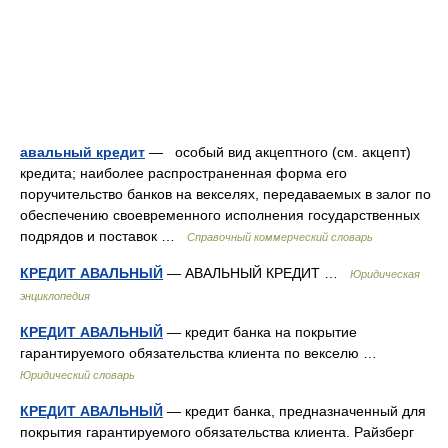
авальный кредит
— особый вид акцептного (см. акцепт)
кредита; наиболее распространенная форма его
поручительство банков на векселях, передаваемых в залог по
обеспечению своевременного исполнения государственных
подрядов и поставок …
Справочный коммерческий словарь
КРЕДИТ АВАЛЬНЫЙ
— АВАЛЬНЫЙ КРЕДИТ …
Юридическая
энциклопедия
КРЕДИТ АВАЛЬНЫЙ
— кредит банка на покрытие
гарантируемого обязательства клиента по векселю …
Юридический словарь
КРЕДИТ АВАЛЬНЫЙ
— кредит банка, предназначенный для
покрытия гарантируемого обязательства клиента. Райзберг