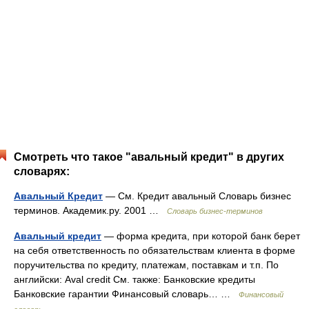
Смотреть что такое "авальный кредит" в других
словарях:
Авальный Кредит
— См. Кредит авальный Словарь бизнес
терминов. Академик.ру. 2001 …
Словарь бизнес-терминов
Авальный кредит
— форма кредита, при которой банк берет
на себя ответственность по обязательствам клиента в форме
поручительства по кредиту, платежам, поставкам и т.п. По
английски: Aval credit См. также: Банковские кредиты
Банковские гарантии Финансовый словарь… …
Финансовый