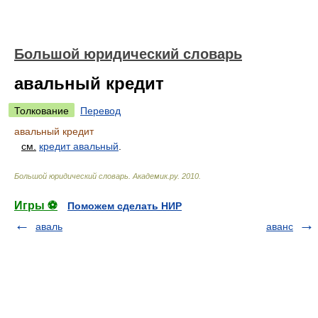
Большой юридический словарь
авальный кредит
Толкование
Перевод
авальный кредит
см.
кредит авальный
.
Большой юридический словарь
.
Академик.ру
.
2010
.
Игры ⚽
Поможем сделать НИР
аваль
аванс