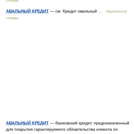
словарь
АВАЛЬНЫЙ КРЕДИТ
— см. Кредит овальный …
Юридический
словарь
АВАЛЬНЫЙ КРЕДИТ
— банковский кредит, предназначенный
для покрытия гарантируемого обязательства клиента по