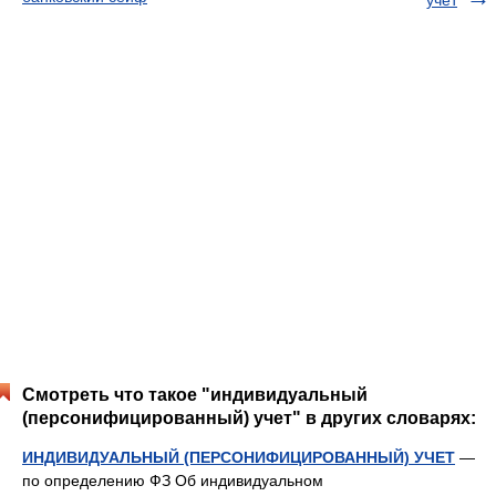
учет
Смотреть что такое "индивидуальный
(персонифицированный) учет" в других словарях:
ИНДИВИДУАЛЬНЫЙ (ПЕРСОНИФИЦИРОВАННЫЙ) УЧЕТ
—
по определению ФЗ Об индивидуальном