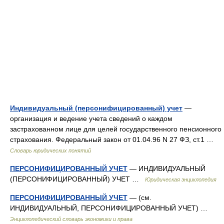
Индивидуальный (персонифицированный) учет
—
организация и ведение учета сведений о каждом
застрахованном лице для целей государственного пенсионного
страхования. Федеральный закон от 01.04.96 N 27 ФЗ, ст.1 …
Словарь юридических понятий
ПЕРСОНИФИЦИРОВАННЫЙ УЧЕТ
— ИНДИВИДУАЛЬНЫЙ
(ПЕРСОНИФИЦИРОВАННЫЙ) УЧЕТ …
Юридическая энциклопедия
ПЕРСОНИФИЦИРОВАННЫЙ УЧЕТ
— (см.
ИНДИВИДУАЛЬНЫЙ, ПЕРСОНИФИЦИРОВАННЫЙ УЧЕТ) …
Энциклопедический словарь экономики и права