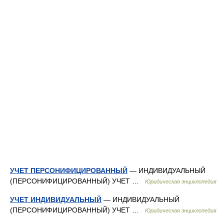
УЧЕТ ПЕРСОНИФИЦИРОВАННЫЙ
— ИНДИВИДУАЛЬНЫЙ
(ПЕРСОНИФИЦИРОВАННЫЙ) УЧЕТ …
Юридическая энциклопедия
УЧЕТ ИНДИВИДУАЛЬНЫЙ
— ИНДИВИДУАЛЬНЫЙ
(ПЕРСОНИФИЦИРОВАННЫЙ) УЧЕТ …
Юридическая энциклопедия