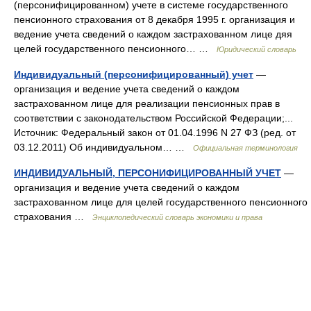
(персонифицированном) учете в системе государственного
пенсионного страхования от 8 декабря 1995 г. организация и
ведение учета сведений о каждом застрахованном лице дяя
целей государственного пенсионного… …
Юридический словарь
Индивидуальный (персонифицированный) учет
—
организация и ведение учета сведений о каждом
застрахованном лице для реализации пенсионных прав в
соответствии с законодательством Российской Федерации;...
Источник: Федеральный закон от 01.04.1996 N 27 ФЗ (ред. от
03.12.2011) Об индивидуальном… …
Официальная терминология
ИНДИВИДУАЛЬНЫЙ, ПЕРСОНИФИЦИРОВАННЫЙ УЧЕТ
—
организация и ведение учета сведений о каждом
застрахованном лице для целей государственного пенсионного
страхования …
Энциклопедический словарь экономики и права