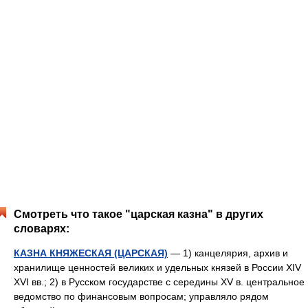
Смотреть что такое "царская казна" в других
словарях:
КАЗНА КНЯЖЕСКАЯ (ЦАРСКАЯ)
— 1) канцелярия, архив и
хранилище ценностей великих и удельных князей в России XIV
XVI вв.; 2) в Русском государстве с середины XV в. центральное
ведомство по финансовым вопросам; управляло рядом