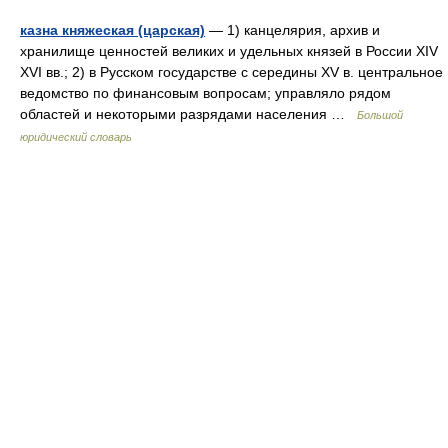
казна княжеская (царская)
— 1) канцелярия, архив и
хранилище ценностей великих и удельных князей в России XIV
XVI вв.; 2) в Русском государстве с середины XV в. центральное
ведомство по финансовым вопросам; управляло рядом
областей и некоторыми разрядами населения …
Большой
юридический словарь