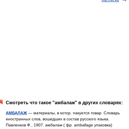
расписка
Смотреть что такое "амбалаж" в других словарях:
АМБАЛАЖ
— материалы, в котор. пакуется товар. Словарь
иностранных слов, вошедших в состав русского языка.
Павленков Ф., 1907. амбалаж ( фр. amballage упаковка)