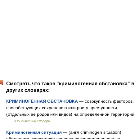
Смотреть что такое "криминогенная обстановка" в
других словарях:
КРИМИНОГЕННАЯ ОБСТАНОВКА
— совокупность факторов,
способствующих сохранению или росту преступности
(отдельных ее родов или видов) на определенной территории
…
Юридический словарь
Криминогенная ситуация
— (англ criminogen situation)
обстановка, характеризующаяся распространенностью