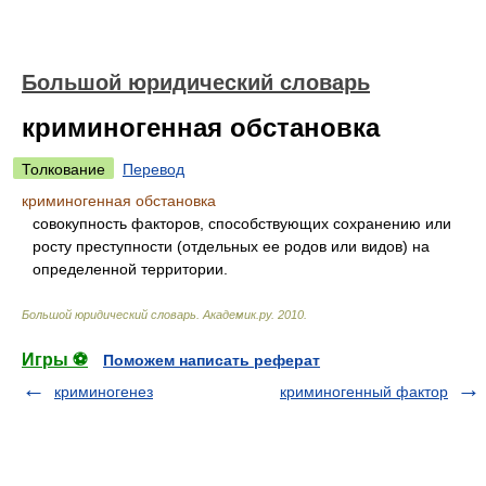
Большой юридический словарь
криминогенная обстановка
Толкование
Перевод
криминогенная обстановка
совокупность факторов, способствующих сохранению или
росту преступности (отдельных ее родов или видов) на
определенной территории.
Большой юридический словарь
.
Академик.ру
.
2010
.
Игры ⚽
Поможем написать реферат
криминогенез
криминогенный фактор