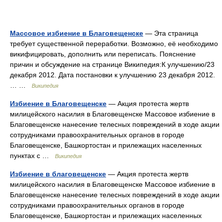
Массовое избиение в Благовещенске
— Эта страница
требует существенной переработки. Возможно, её необходимо
викифицировать, дополнить или переписать. Пояснение
причин и обсуждение на странице Википедия:К улучшению/23
декабря 2012. Дата постановки к улучшению 23 декабря 2012.
… …
Википедия
Избиение в Благовещенске
— Акция протеста жертв
милицейского насилия в Благовещенске Массовое избиение в
Благовещенске нанесение телесных повреждений в ходе акции
сотрудниками правоохранительных органов в городе
Благовещенске, Башкортостан и прилежащих населенных
пунктах с …
Википедия
Избиение в благовещенске
— Акция протеста жертв
милицейского насилия в Благовещенске Массовое избиение в
Благовещенске нанесение телесных повреждений в ходе акции
сотрудниками правоохранительных органов в городе
Благовещенске, Башкортостан и прилежащих населенных