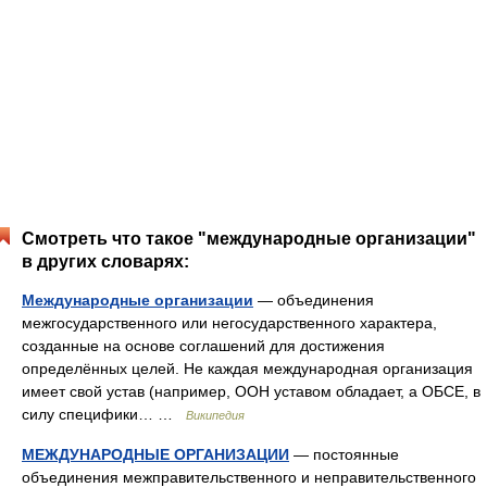
Смотреть что такое "международные организации"
в других словарях:
Международные организации
— объединения
межгосударственного или негосударственного характера,
созданные на основе соглашений для достижения
определённых целей. Не каждая международная организация
имеет свой устав (например, ООН уставом обладает, а ОБСЕ, в
силу специфики… …
Википедия
МЕЖДУНАРОДНЫЕ ОРГАНИЗАЦИИ
— постоянные
объединения межправительственного и неправительственного