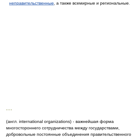
неправительственные
, а также всемирные и региональные.
* * *
(англ. international organizations) - важнейшая форма
многостороннего сотрудничества между государствами,
добровольные постоянные объединения правительственного