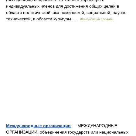
индивидуальных членов для достижения общих целей в
области политической, эко номической, социальной, научно
технической, в области культуры …
Финансовый словарь
Международные организации
— МЕЖДУНАРОДНЫЕ
ОРГАНИЗАЦИИ, объединения государств или национальных