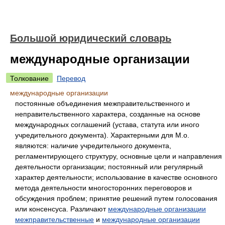
Большой юридический словарь
международные организации
Толкование
Перевод
международные организации
постоянные объединения межправительственного и
неправительственного характера, созданные на основе
международных соглашений (устава, статута или иного
учредительного документа). Характерными для М.о.
являются: наличие учредительного документа,
регламентирующего структуру, основные цели и направления
деятельности организации; постоянный или регулярный
характер деятельности; использование в качестве основного
метода деятельности многосторонних переговоров и
обсуждения проблем; принятие решений путем голосования
или консенсуса. Различают
международные организации
межправительственные
и
международные организации