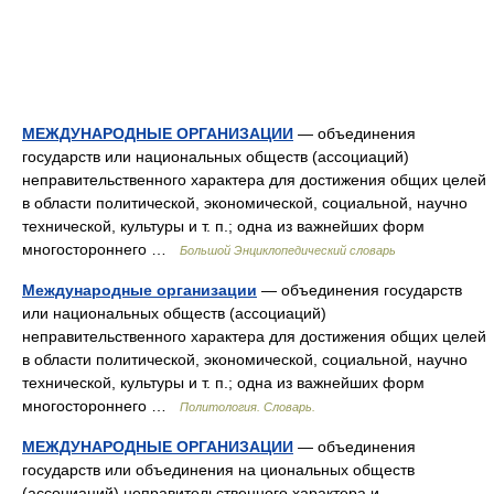
МЕЖДУНАРОДНЫЕ ОРГАНИЗАЦИИ
— объединения
государств или национальных обществ (ассоциаций)
неправительственного характера для достижения общих целей
в области политической, экономической, социальной, научно
технической, культуры и т. п.; одна из важнейших форм
многостороннего …
Большой Энциклопедический словарь
Международные организации
— объединения государств
или национальных обществ (ассоциаций)
неправительственного характера для достижения общих целей
в области политической, экономической, социальной, научно
технической, культуры и т. п.; одна из важнейших форм
многостороннего …
Политология. Словарь.
МЕЖДУНАРОДНЫЕ ОРГАНИЗАЦИИ
— объединения
государств или объединения на циональных обществ
(ассоциаций) неправительственного характера и