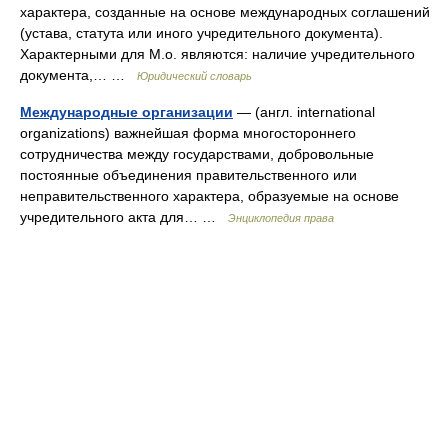
характера, созданные на основе международных соглашений
(устава, статута или иного учредительного документа).
Характерными для М.о. являются: наличие учредительного
документа,… …
Юридический словарь
Международные организации
— (англ. international
organizations) важнейшая форма многостороннего
сотрудничества между государствами, добровольные
постоянные объединения правительственного или
неправительственного характера, образуемые на основе
учредительного акта для… …
Энциклопедия права