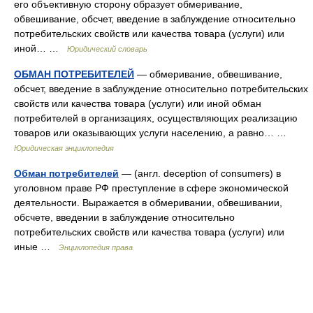
его объективную сторону образует обмеривание,
обвешивание, обсчет, введение в заблуждение относительно
потребительских свойств или качества товара (услуги) или
иной… …
Юридический словарь
ОБМАН ПОТРЕБИТЕЛЕЙ
— обмеривание, обвешивание,
обсчет, введение в заблуждение относительно потребительских
свойств или качества товара (услуги) или иной обман
потребителей в организациях, осуществляющих реализацию
товаров или оказывающих услуги населению, а равно… …
Юридическая энциклопедия
Обман потребителей
— (англ. deception of consumers) в
уголовном праве РФ преступление в сфере экономической
деятельности. Выражается в обмеривании, обвешивании,
обсчете, введении в заблуждение относительно
потребительских свойств или качества товара (услуги) или
иные …
Энциклопедия права