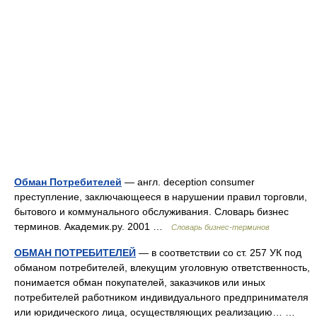
Обман Потребителей
— англ. deception consumer
преступление, заключающееся в нарушении правил торговли,
бытового и коммунального обслуживания. Словарь бизнес
терминов. Академик.ру. 2001 …
Словарь бизнес-терминов
ОБМАН ПОТРЕБИТЕЛЕЙ
— в соответствии со ст. 257 УК под
обманом потребителей, влекущим уголовную ответственность,
понимается обман покупателей, заказчиков или иных
потребителей работником индивидуального предпринимателя
или юридического лица, осуществляющих реализацию… …