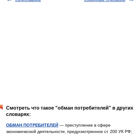
Смотреть что такое "обман потребителей" в других
словарях:
ОБМАН ПОТРЕБИТЕЛЕЙ
— преступление в сфере
экономической деятельности, предусмотренное ст. 200 УК РФ;