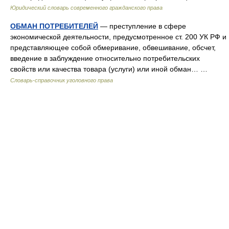
Юридический словарь современного гражданского права
ОБМАН ПОТРЕБИТЕЛЕЙ
— преступление в сфере
экономической деятельности, предусмотренное ст. 200 УК РФ и
представляющее собой обмеривание, обвешивание, обсчет,
введение в заблуждение относительно потребительских
свойств или качества товара (услуги) или иной обман… …
Словарь-справочник уголовного права