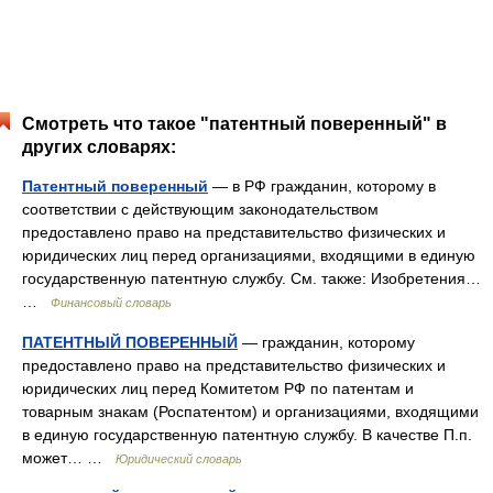
Смотреть что такое "патентный поверенный" в
других словарях:
Патентный поверенный
— в РФ гражданин, которому в
соответствии с действующим законодательством
предоставлено право на представительство физических и
юридических лиц перед организациями, входящими в единую
государственную патентную службу. См. также: Изобретения…
…
Финансовый словарь
ПАТЕНТНЫЙ ПОВЕРЕННЫЙ
— гражданин, которому
предоставлено право на представительство физических и
юридических лиц перед Комитетом РФ по патентам и
товарным знакам (Роспатентом) и организациями, входящими
в единую государственную патентную службу. В качестве П.п.
может… …
Юридический словарь