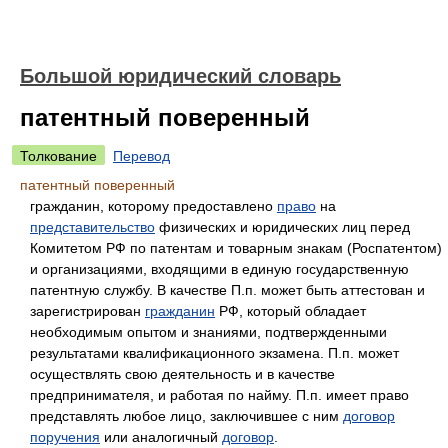
Большой юридический словарь
патентный поверенный
Толкование
Перевод
патентный поверенный
гражданин, которому предоставлено
право
на
представительство
физических и юридических лиц перед
Комитетом РФ по патентам и товарным знакам (Роспатентом)
и организациями, входящими в единую государственную
патентную службу. В качестве П.п. может быть аттестован и
зарегистрирован
гражданин
РФ, который обладает
необходимым опытом и знаниями, подтвержденными
результатами квалификационного экзамена. П.п. может
осуществлять свою деятельность и в качестве
предпринимателя, и работая по найму. П.п. имеет право
представлять любое лицо, заключившее с ним
договор
поручения
или аналогичный
договор
.