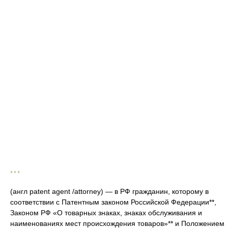
* * *
(англ patent agent /attorney) — в РФ гражданин, которому в
соответствии с Патентным законом Российской Федерации**,
Законом РФ «О товарных знаках, знаках обслуживания и
наименованиях мест происхождения товаров»** и Положением