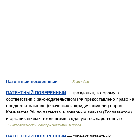
Патентный поверенный
— …
Википедия
ПАТЕНТНЫЙ ПОВЕРЕННЫЙ
— гражданин, которому в
соответствии с законодательством РФ предоставлено право на
представительство физических и юридических лиц перед
Комитетом РФ по патентам и товарным знакам (Роспатентом)
и организациями, входящими в единую государственную… …
Энциклопедический словарь экономики и права
ПАТЕНТНЫЙ ПОВЕРЕННЫЙ
— субъект патентных