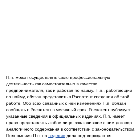
П.п. может осуществлять свою профессиональную
деятельность как самостоятельно в качестве
предпринимателя, так и работая по найму. П.п., работающий
по найму, обязан представить в Роспатент сведения об этой
работе. Обо всех связанных с ней изменениях П.п. обязан
сообщать в Роспатент в месячный срок. Роспатент публикует
указанные сведения в официальных изданиях. П.п. имеет
право представлять любое лицо, заключившее с ним договор
аналогичного содержания в соответствии с законодательством.
Полномочия П.п. на
ведение
дела подтверждаются