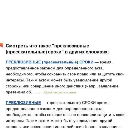
Смотреть что такое "преклюзивные
(пресекательные) сроки" в других словарях:
ПРЕКЛЮЗИВНЫЕ (пресекательные) СРОКИ
— время,
предоставленное законом для определенного акта,
необходимого, чтобы сохранить свое право или защитить свои
интересы. Таким актом может быть уведомление другой
стороны или совершение иного действия (напр., заявление
претензии об… …
Юридический словарь
ПРЕКЛЮЗИВНЫЕ
— (пресекательные) СРОКИ время,
предоставленное законом для определенного акта,
необходимого, чтобы сохранить свое право или защитить свои
интересы. Таким актом может быть уведомление другой
стороны или совершение иного действия (напр., заявление…