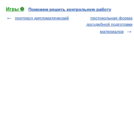
Игры ⚽
Поможем решить контрольную работу
протокол дипломатический
протокольная форма
досудебной подготовки
материалов