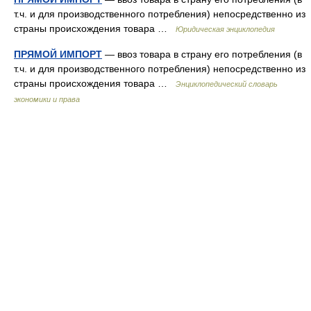
т.ч. и для производственного потребления) непосредственно из
страны происхождения товара …
Юридическая энциклопедия
ПРЯМОЙ ИМПОРТ
— ввоз товара в страну его потребления (в
т.ч. и для производственного потребления) непосредственно из
страны происхождения товара …
Энциклопедический словарь
экономики и права