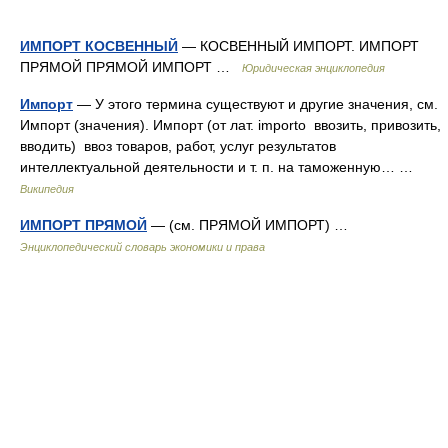
ИМПОРТ КОСВЕННЫЙ
— КОСВЕННЫЙ ИМПОРТ. ИМПОРТ
ПРЯМОЙ ПРЯМОЙ ИМПОРТ …
Юридическая энциклопедия
Импорт
— У этого термина существуют и другие значения, см.
Импорт (значения). Импорт (от лат. importo ввозить, привозить,
вводить) ввоз товаров, работ, услуг результатов
интеллектуальной деятельности и т. п. на таможенную… …
Википедия
ИМПОРТ ПРЯМОЙ
— (см. ПРЯМОЙ ИМПОРТ) …
Энциклопедический словарь экономики и права