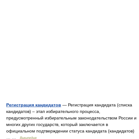
Регистрация кандидатов
— Регистрация кандидата (списка
кандидатов) – этап избирательного процесса,
предусмотренный избирательным законодательством России и
многих других государств, который заключается в
официальном подтверждении статуса кандидата (кандидатов)
… …
Википедия