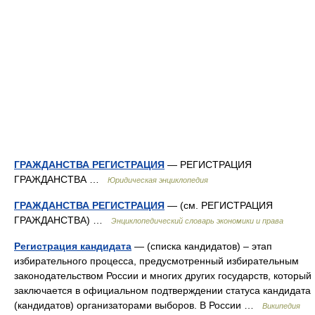
ГРАЖДАНСТВА РЕГИСТРАЦИЯ
— РЕГИСТРАЦИЯ
ГРАЖДАНСТВА …
Юридическая энциклопедия
ГРАЖДАНСТВА РЕГИСТРАЦИЯ
— (см. РЕГИСТРАЦИЯ
ГРАЖДАНСТВА) …
Энциклопедический словарь экономики и права
Регистрация кандидата
— (списка кандидатов) – этап
избирательного процесса, предусмотренный избирательным
законодательством России и многих других государств, который
заключается в официальном подтверждении статуса кандидата
(кандидатов) организаторами выборов. В России …
Википедия