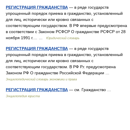
РЕГИСТРАЦИЯ ГРАЖДАНСТВА
— в ряде государств
упрощенный порядок приема в гражданство, установленный
для лиц, исторически или кровно связанных с
соответствующим государством. В РФ впервые предусмотрена
в соответствии с Законом РСФСР О гражданстве РСФСР от 28
ноября 1991 г.… …
Юридический словарь
РЕГИСТРАЦИЯ ГРАЖДАНСТВА
— в ряде государств
упрощенный порядок приема в гражданство, установленный
для лиц, исторически или кровно связанных с
соответствующим государством. В РФ Р.г. предусмотрена
Законом РФ О гражданстве Российской Федерации …
Энциклопедический словарь экономики и права
РЕГИСТРАЦИЯ ГРАЖДАНСТВА
— см. Гражданство …
Энциклопедия юриста