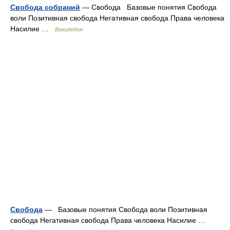
Свобода собраний
— Свобода Базовые понятия Свобода
воли Позитивная свобода Негативная свобода Права человека
Насилие …
Википедия
Свобода
— Базовые понятия Свобода воли Позитивная
свобода Негативная свобода Права человека Насилие …