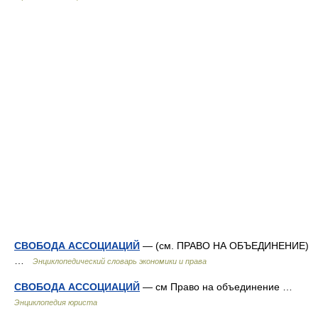
СВОБОДА АССОЦИАЦИЙ
— (см. ПРАВО НА ОБЪЕДИНЕНИЕ)
…
Энциклопедический словарь экономики и права
СВОБОДА АССОЦИАЦИЙ
— см Право на объединение …
Энциклопедия юриста