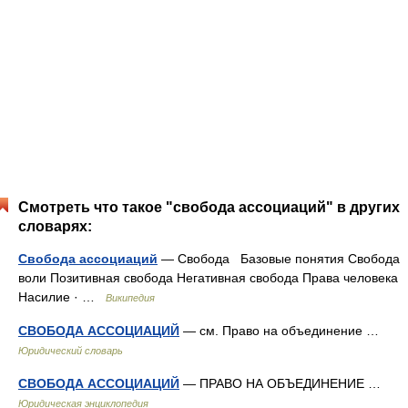
Смотреть что такое "свобода ассоциаций" в других
словарях:
Свобода ассоциаций
— Свобода Базовые понятия Свобода
воли Позитивная свобода Негативная свобода Права человека
Насилие · …
Википедия
СВОБОДА АССОЦИАЦИЙ
— см. Право на объединение …
Юридический словарь
СВОБОДА АССОЦИАЦИЙ
— ПРАВО НА ОБЪЕДИНЕНИЕ …
Юридическая энциклопедия