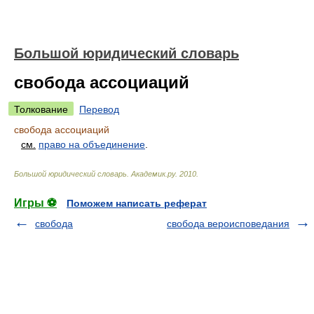
Большой юридический словарь
свобода ассоциаций
Толкование
Перевод
свобода ассоциаций
см.
право на объединение
.
Большой юридический словарь
.
Академик.ру
.
2010
.
Игры ⚽
Поможем написать реферат
свобода
свобода вероисповедания