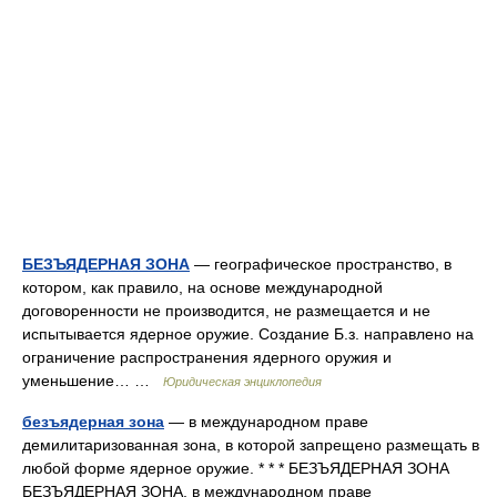
БЕЗЪЯДЕРНАЯ ЗОНА
— географическое пространство, в
котором, как правило, на основе международной
договоренности не производится, не размещается и не
испытывается ядерное оружие. Создание Б.з. направлено на
ограничение распространения ядерного оружия и
уменьшение… …
Юридическая энциклопедия
безъядерная зона
— в международном праве
демилитаризованная зона, в которой запрещено размещать в
любой форме ядерное оружие. * * * БЕЗЪЯДЕРНАЯ ЗОНА
БЕЗЪЯДЕРНАЯ ЗОНА, в международном праве