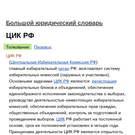
Большой юридический словарь
ЦИК РФ
Толкование
Перевод
ЦИК РФ
(
Центральная Избирательная Комиссия РФ
)
главный избирательный
орган
РФ, возглавляет систему
избирательных комиссий (окружных и участковых).
Основными задачами
ЦИК РФ
являются:
регистрация
избирательных блоков и объединений, обеспечение
единообразного исполнения законодательства о выборах,
руководство деятельностью нижестоящих избирательных
комиссий, обеспечение избирательных прав граждан,
общественных объединений, контроль за подготовкой и
проведением выборов.
ЦИК
РФ работает на постоянной
основе, срок ее полномочий установлен в четыре года.
Принципами деятельности ЦИК РФ являются открытость,