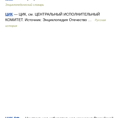
Энциклопедический словарь
ЦИК
— ЦИК, см. ЦЕНТРАЛЬНЫЙ ИСПОЛНИТЕЛЬНЫЙ
КОМИТЕТ. Источник: Энциклопедия Отечество …
Русская
история