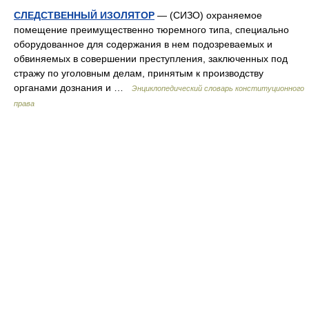
СЛЕДСТВЕННЫЙ ИЗОЛЯТОР
— (СИЗО) охраняемое
помещение преимущественно тюремного типа, специально
оборудованное для содержания в нем подозреваемых и
обвиняемых в совершении преступления, заключенных под
стражу по уголовным делам, принятым к производству
органами дознания и …
Энциклопедический словарь конституционного
права