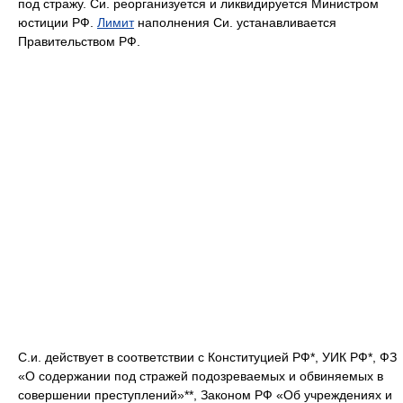
под стражу. Си. реорганизуется и ликвидируется Министром
юстиции РФ.
Лимит
наполнения Си. устанавливается
Правительством РФ.
С.и. действует в соответствии с Конституцией РФ*, УИК РФ*, ФЗ
«О содержании под стражей подозреваемых и обвиняемых в
совершении преступлений»**, Законом РФ «Об учреждениях и