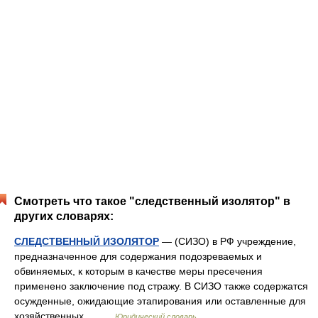
Смотреть что такое "следственный изолятор" в
других словарях:
СЛЕДСТВЕННЫЙ ИЗОЛЯТОР
— (СИЗО) в РФ учреждение,
предназначенное для содержания подозреваемых и
обвиняемых, к которым в качестве меры пресечения
применено заключение под стражу. В СИЗО также содержатся
осужденные, ожидающие этапирования или оставленные для
хозяйственных… …
Юридический словарь