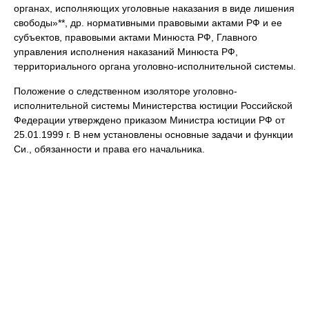
органах, исполняющих уголовные наказания в виде лишения
свободы»**, др. нормативными правовыми актами РФ и ее
субъектов, правовыми актами Минюста РФ, Главного
управления исполнения наказаний Минюста РФ,
территориального органа уголовно-исполнительной системы.
Положение о следственном изоляторе уголовно-
исполнительной системы Министерства юстиции Российской
Федерации утверждено приказом Министра юстиции РФ от
25.01.1999 г. В нем установлены основные задачи и функции
Си., обязанности и права его начальника.