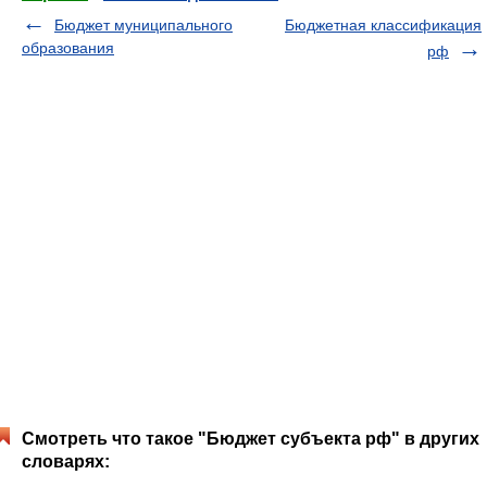
Бюджет муниципального
Бюджетная классификация
образования
рф
Смотреть что такое "Бюджет субъекта рф" в других
словарях: