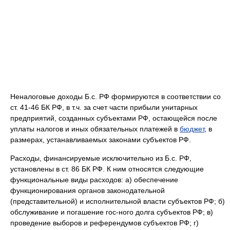
Неналоговые доходы Б.с. РФ формируются в соответствии со
ст. 41-46 БК РФ, в т.ч. за счет части прибыли унитарных
предприятий, созданных субъектами РФ, остающейся после
уплаты налогов и иных обязательных платежей в
бюджет
, в
размерах, устанавливаемых законами субъектов РФ.
Расходы, финансируемые исключительно из Б.с. РФ,
установлены в ст. 86 БК РФ. К ним относятся следующие
функциональные виды расходов: а) обеспечение
функционирования органов законодательной
(представительной) и исполнительной власти субъектов РФ; б)
обслуживание и погашение гос-ного долга субъектов РФ; в)
проведение выборов и референдумов субъектов РФ; г)