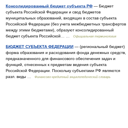
Консолидированный бюджет субъекта РФ
— Бюджет
субъекта Российской Федерации и свод бюджетов
муниципальных образований, входящих в состав субъекта
Российской Федерации (без учета межбюджетных трансфертов
между этими бюджетами), образуют консолидированный
бюджет субъекта Российской… …
Официальная терминология
БЮДЖЕТ СУБЪЕКТА ФЕДЕРАЦИИ
— (региональный бюджет)
форма образования и расходования фонда денежных средств,
предназначенного для финансового обеспечения задач и
функций, отнесенных к предметам ведения субъекта
Российской Федерации. Поскольку субъектами РФ являются
разл. виды …
Финансово-кредитный энциклопедический словарь