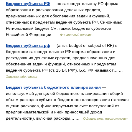
Бюджет субъекта РФ
— по законодательству РФ форма
образования и расходования денежных средств,
предназначенных для обеспечения задач и функций,
отнесенных к предметам ведения субъекта РФ. Синонимы:
Региональный бюджет См. также: Бюджеты субъектов
Российской Федерации …
Финансовый словарь
Бюджет субъекта рф
— (англ. budget of subject of RF) в
бюджетном законодательстве РФ форма образования и
расходования денежных средств, предназначенных для
обеспечения задач и функций, отнесенных к предметам
ведения субъекта РФ (ст. 15 БК РФ*). Б.с. РФ называют… …
Энциклопедия права
Бюджет субъекта бюджетного планирования
—
используемый для целей бюджетного планирования общий
объем расходов субъекта бюджетного планирования (включая
оценки расходов, финансируемых за счет поступлений от
предпринимательской и иной приносящей доход
деятельности), включая расходы… …
Официальная терминология