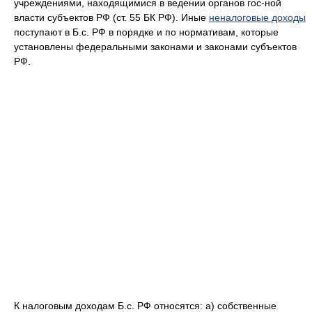
учреждениями, находящимися в ведении органов гос-ной
власти субъектов РФ (ст. 55 БК РФ). Иные
неналоговые доходы
поступают в Б.с. РФ в порядке и по нормативам, которые
установлены федеральными законами и законами субъектов
РФ.
К налоговым доходам Б.с. РФ относятся: а) собственные