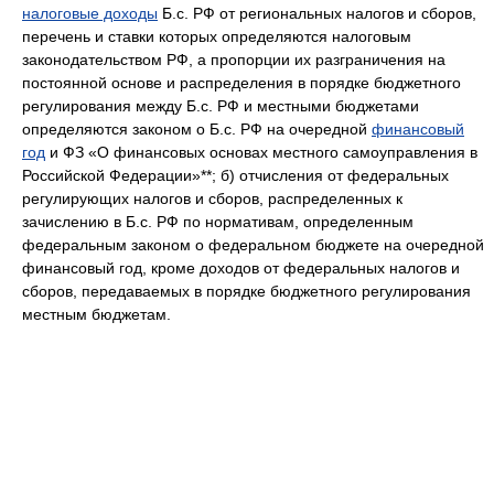
налоговые доходы
Б.с. РФ от региональных налогов и сборов,
перечень и ставки которых определяются налоговым
законодательством РФ, а пропорции их разграничения на
постоянной основе и распределения в порядке бюджетного
регулирования между Б.с. РФ и местными бюджетами
определяются законом о Б.с. РФ на очередной
финансовый
год
и ФЗ «О финансовых основах местного самоуправления в
Российской Федерации»**; б) отчисления от федеральных
регулирующих налогов и сборов, распределенных к
зачислению в Б.с. РФ по нормативам, определенным
федеральным законом о федеральном бюджете на очередной
финансовый год, кроме доходов от федеральных налогов и
сборов, передаваемых в порядке бюджетного регулирования
местным бюджетам.