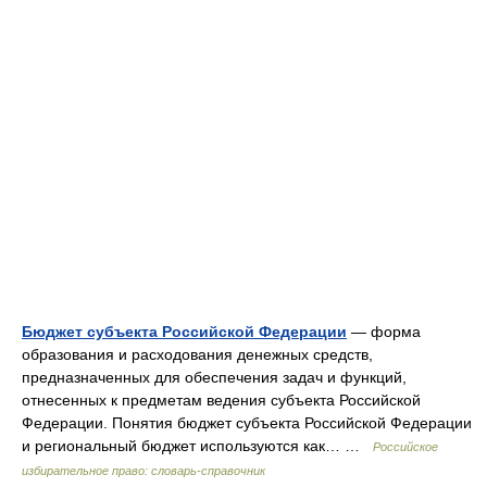
Бюджет субъекта Российской Федерации
— форма
образования и расходования денежных средств,
предназначенных для обеспечения задач и функций,
отнесенных к предметам ведения субъекта Российской
Федерации. Понятия бюджет субъекта Российской Федерации
и региональный бюджет используются как… …
Российское
избирательное право: словарь-справочник