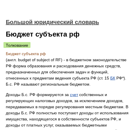
Большой юридический словарь
Бюджет субъекта рф
Толкование
Бюджет субъекта рф
(англ. budget of subject of RF) - в бюджетном законодательстве
РФ форма образования и расходования денежных средств,
предназначенных для обеспечения задач и функций,
отнесенных к предметам ведения субъекта РФ (ст. 15
БК
РФ*).
Б.с. РФ называют региональным бюджетом.
Доходы Б.с. РФ формируются за
счет
собственных и
регулирующих налоговых доходов, за исключением доходов,
передаваемых в порядке регулирования местным бюджетам. В
доходы Б.с. РФ полностью поступают доходы от использования
имущества, находящегося в собственности субъектов РФ, и
доходы от платных услуг, оказываемых бюджетными