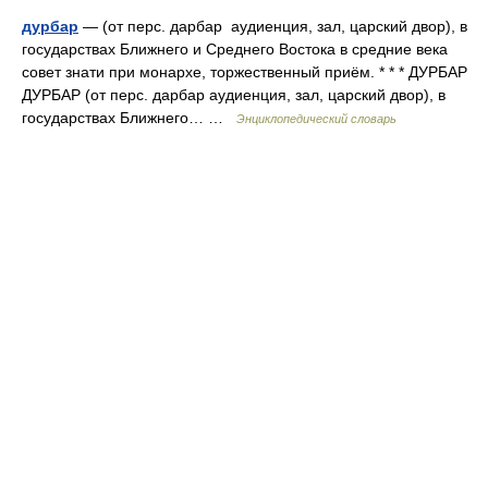
дурбар
— (от перс. дарбар аудиенция, зал, царский двор), в
государствах Ближнего и Среднего Востока в средние века
совет знати при монархе, торжественный приём. * * * ДУРБАР
ДУРБАР (от перс. дарбар аудиенция, зал, царский двор), в
государствах Ближнего… …
Энциклопедический словарь