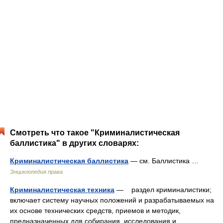
Смотреть что такое "Криминалистическая
баллистика" в других словарях:
Криминалистическая баллистика
— см. Баллистика …
Энциклопедия права
Криминалистическая техника
— раздел криминалистики;
включает систему научных положений и разрабатываемых на
их основе технических средств, приемов и методик,
предназначенных для собирания, исследования и