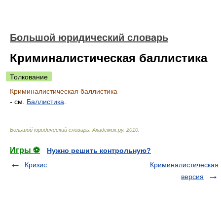
Большой юридический словарь
Криминалистическая баллистика
Толкование
Криминалистическая баллистика
- см.
Баллистика
.
Большой юридический словарь
.
Академик.ру
.
2010
.
Игры ⚽
Нужно решить контрольную?
Кризис
Криминалистическая
версия