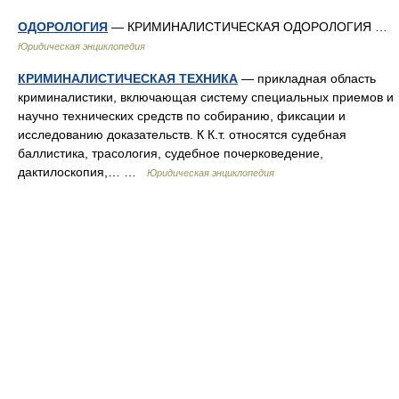
ОДОРОЛОГИЯ
— КРИМИНАЛИСТИЧЕСКАЯ ОДОРОЛОГИЯ …
Юридическая энциклопедия
КРИМИНАЛИСТИЧЕСКАЯ ТЕХНИКА
— прикладная область
криминалистики, включающая систему специальных приемов и
научно технических средств по собиранию, фиксации и
исследованию доказательств. К К.т. относятся судебная
баллистика, трасология, судебное почерковедение,
дактилоскопия,… …
Юридическая энциклопедия