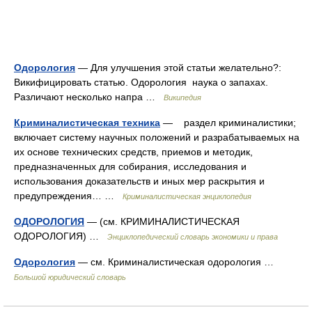
Одорология
— Для улучшения этой статьи желательно?:
Викифицировать статью. Одорология наука о запахах.
Различают несколько напра …
Википедия
Криминалистическая техника
— раздел криминалистики;
включает систему научных положений и разрабатываемых на
их основе технических средств, приемов и методик,
предназначенных для собирания, исследования и
использования доказательств и иных мер раскрытия и
предупреждения… …
Криминалистическая энциклопедия
ОДОРОЛОГИЯ
— (см. КРИМИНАЛИСТИЧЕСКАЯ
ОДОРОЛОГИЯ) …
Энциклопедический словарь экономики и права
Одорология
— см. Криминалистическая одорология …
Большой юридический словарь