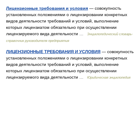
Лицензионные требования и условия
— совокупность
установленных положениями о лицензировании конкретных
видов деятельности требований и условий, выполнение
которых лицензиатом обязательно при осуществлении
лицензируемого вида деятельности …
Энциклопедический словарь-
справочник руководителя предприятия
ЛИЦЕНЗИОННЫЕ ТРЕБОВАНИЯ И УСЛОВИЯ
— совокупность
установленных положениями о лицензировании конкретных
видов деятельности требований и условий, выполнение
которых лицензиатом обязательно при осуществлении
лицензируемого вида деятельности …
Юридическая энциклопедия