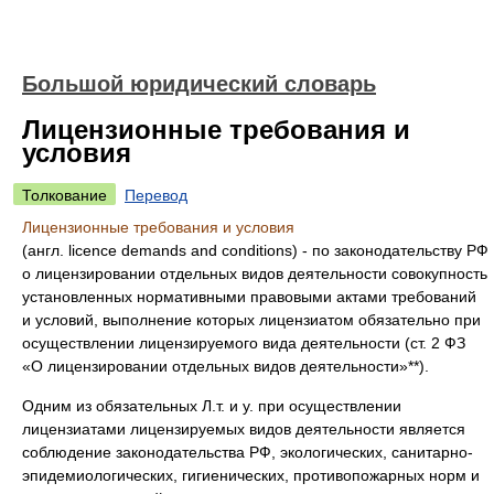
Большой юридический словарь
Лицензионные требования и
условия
Толкование
Перевод
Лицензионные требования и условия
(англ. licence demands and conditions) - по законодательству РФ
о лицензировании отдельных видов деятельности совокупность
установленных нормативными правовыми актами требований
и условий, выполнение которых лицензиатом обязательно при
осуществлении лицензируемого вида деятельности (ст. 2 ФЗ
«О лицензировании отдельных видов деятельности»**).
Одним из обязательных Л.т. и у. при осуществлении
лицензиатами лицензируемых видов деятельности является
соблюдение законодательства РФ, экологических, санитарно-
эпидемиологических, гигиенических, противопожарных норм и