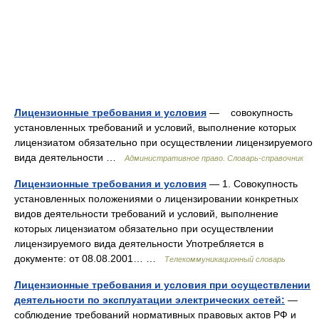
Лицензионные требования и условия
— совокупность
установленных требований и условий, выполнение которых
лицензиатом обязательно при осуществлении лицензируемого
вида деятельности …
Административное право. Словарь-справочник
Лицензионные требования и условия
— 1. Совокупность
установленных положениями о лицензировании конкретных
видов деятельности требований и условий, выполнение
которых лицензиатом обязательно при осуществлении
лицензируемого вида деятельности Употребляется в
документе: от 08.08.2001… …
Телекоммуникационный словарь
Лицензионные требования и условия при осуществлении
деятельности по эксплуатации электрических сетей:
—
соблюдение требований нормативных правовых актов РФ и