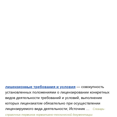
лицензионные требования и условия
— совокупность
установленных положениями о лицензировании конкретных
видов деятельности требований и условий, выполнение
которых лицензиатом обязательно при осуществлении
лицензируемого вида деятельности; Источник …
Словарь-
справочник терминов нормативно-технической документации