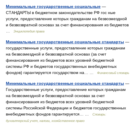
Минимальные государственные социальные
—
СТАНДАРТЫ в бюджетном законодательстве РФ гос ные
услуги, предоставление которых гражданам на безвозмездной
и безвозвратной основах за счет финансирования из бюджетов
…
Энциклопедия права
Минимальные государственные социальные стандарты
—
государственные услуги, предоставление которых гражданам
на безвозмездной и безвозвратной основах (за счет
финансирования из бюджетов всех уровней бюджетной
системы РФ и бюджетов государственных внебюджетных
фондов) гарантируется государством на… …
Финансовый словарь
Минимальные государственные социальные стандарты
—
Государственные услуги, предоставление которых гражданам
на безвозмездной и безвозвратной основах за счет
финансирования из бюджетов всех уровней бюджетной
системы Российской Федерации и бюджетов государственных
внебюджетных фондов гарантируется… …
Словарь:
бухгалтерский учет, налоги, хозяйственное право