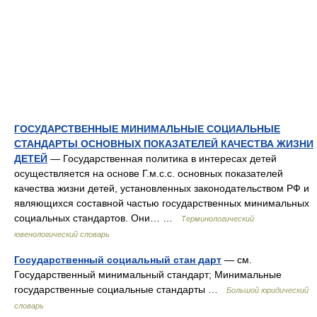
ГОСУДАРСТВЕННЫЕ МИНИМАЛЬНЫЕ СОЦИАЛЬНЫЕ
СТАНДАРТЫ ОСНОВНЫХ ПОКАЗАТЕЛЕЙ КАЧЕСТВА ЖИЗНИ
ДЕТЕЙ
— Государственная политика в интересах детей
осуществляется на основе Г.м.с.с. основных показателей
качества жизни детей, установленных законодательством РФ и
являющихся составной частью государственных минимальных
социальных стандартов. Они… …
Терминологический
ювенологический словарь
Государственный социальный стан дарт
— см.
Государственный минимальный стандарт; Минимальные
государственные социальные стандарты …
Большой юридический
словарь