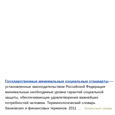
Государственные минимальные социальные стандарты
—
установленные законодательством Российской Федерации
минимальные необходимые уровни гарантий социальной
защиты, обеспечивающие удовлетворение важнейших
потребностей человека. Терминологический словарь
банковских и финансовых терминов. 2011 …
Финансовый словарь