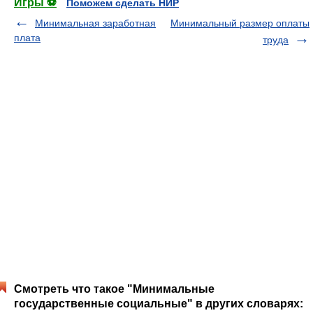
Игры ⚽
Поможем сделать НИР
Минимальная заработная
Минимальный размер оплаты
плата
труда
Смотреть что такое "Минимальные
государственные социальные" в других словарях: