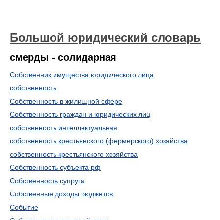
Большой юридический словарь
смерды - солидарная
Собственник имущества юридического лица
собственность
Собственность в жилищной сфере
Собственность граждан и юридических лиц
собственность интеллектуальная
собственность крестьянского (фермерского) хозяйства
собственность крестьянского хозяйства
Собственность субъекта рф
Собственность супруга
Собственные доходы бюджетов
Событие