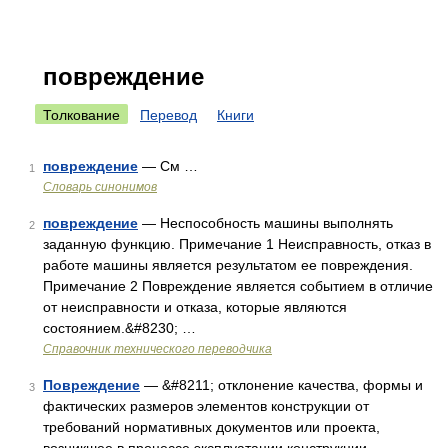
повреждение
Толкование
Перевод
Книги
повреждение
— См …
1
Словарь синонимов
повреждение
— Неспособность машины выполнять
2
заданную функцию. Примечание 1 Неисправность, отказ в
работе машины является результатом ее повреждения.
Примечание 2 Повреждение является событием в отличие
от неисправности и отказа, которые являются
состоянием.&#8230; …
Справочник технического переводчика
Повреждение
— &#8211; отклонение качества, формы и
3
фактических размеров элементов конструкции от
требований нормативных документов или проекта,