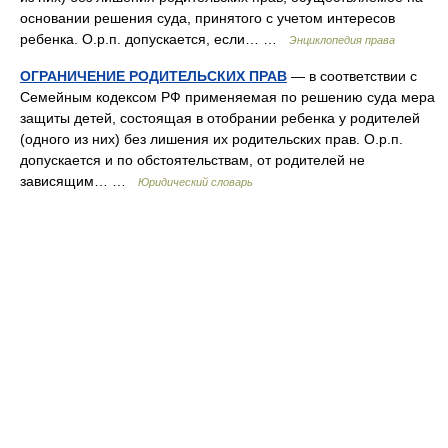
основании решения суда, принятого с учетом интересов
ребенка. О.р.п. допускается, если… …
Энциклопедия права
ОГРАНИЧЕНИЕ РОДИТЕЛЬСКИХ ПРАВ
— в соответствии с
Семейным кодексом РФ применяемая по решению суда мера
защиты детей, состоящая в отобрании ребенка у родителей
(одного из них) без лишения их родительских прав. О.р.п.
допускается и по обстоятельствам, от родителей не
зависящим… …
Юридический словарь