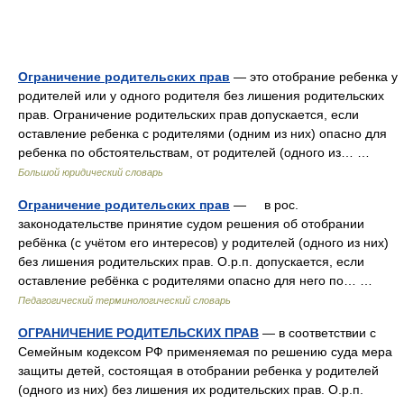
Ограничение родительских прав
— это отобрание ребенка у
родителей или у одного родителя без лишения родительских
прав. Ограничение родительских прав допускается, если
оставление ребенка с родителями (одним из них) опасно для
ребенка по обстоятельствам, от родителей (одного из… …
Большой юридический словарь
Ограничение родительских прав
— в рос.
законодательстве принятие судом решения об отобрании
ребёнка (с учётом его интересов) у родителей (одного из них)
без лишения родительских прав. О.р.п. допускается, если
оставление ребёнка с родителями опасно для него по… …
Педагогический терминологический словарь
ОГРАНИЧЕНИЕ РОДИТЕЛЬСКИХ ПРАВ
— в соответствии с
Семейным кодексом РФ применяемая по решению суда мера
защиты детей, состоящая в отобрании ребенка у родителей
(одного из них) без лишения их родительских прав. О.р.п.