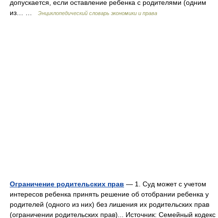
допускается, если оставление ребенка с родителями (одним
из… …
Энциклопедический словарь экономики и права
Ограничение родительских прав
— 1. Суд может с учетом
интересов ребенка принять решение об отобрании ребенка у
родителей (одного из них) без лишения их родительских прав
(ограничении родительских прав)... Источник: Семейный кодекс