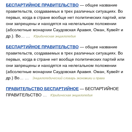
БЕСПАРТИЙНОЕ ПРАВИТЕЛЬСТВО
— общее название
правительств, создаваемых в трех различных ситуациях. Во
первых, когда в стране вообще нет политических партий, или
они запрещены и находятся на нелегальном положении
(абсолютные монархии Саудовская Аравия, Оман, Кувейт и
др.). Во… …
Юридическая энциклопедия
БЕСПАРТИЙНОЕ ПРАВИТЕЛЬСТВО
— общее название
правительств, создаваемых в трех различных ситуациях. Во
первых, когда в стране нет вообще политических партий или
они запрещены и находятся на нелегальном положении
(абсолютные монархии Саудовская Аравия. Оман, Кувейт и
др.) Во… …
Энциклопедический словарь экономики и права
ПРАВИТЕЛЬСТВО БЕСПАРТИЙНОЕ
— БЕСПАРТИЙНОЕ
ПРАВИТЕЛЬСТВО …
Юридическая энциклопедия