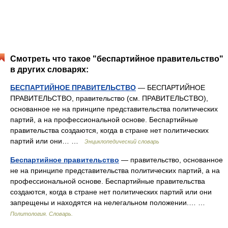
Смотреть что такое "беспартийное правительство"
в других словарях:
БЕСПАРТИЙНОЕ ПРАВИТЕЛЬСТВО
— БЕСПАРТИЙНОЕ
ПРАВИТЕЛЬСТВО, правительство (см. ПРАВИТЕЛЬСТВО),
основанное не на принципе представительства политических
партий, а на профессиональной основе. Беспартийные
правительства создаются, когда в стране нет политических
партий или они… …
Энциклопедический словарь
Беспартийное правительство
— правительство, основанное
не на принципе представительства политических партий, а на
профессиональной основе. Беспартийные правительства
создаются, когда в стране нет политических партий или они
запрещены и находятся на нелегальном положении.… …
Политология. Словарь.