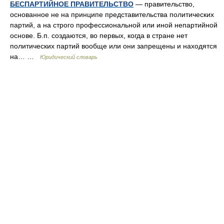
БЕСПАРТИЙНОЕ ПРАВИТЕЛЬСТВО
— правительство,
основанное не на принципе представительства политических
партий, а на строго профессиональной или иной непартийной
основе. Б.п. создаются, во первых, когда в стране нет
политических партий вообще или они запрещены и находятся
на… …
Юридический словарь