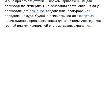
м.э., а при его отсутствии — врачом, привлеченным для
производства экспертизы, на основании постановления лица,
производящего
дознание
, следователя, прокурора или
определения суда. Судебно-психиатрическая
экспертиза
производится в предназначенных для этой цели учреждениях
гос-ной или муниципальной системы здравоохранения.