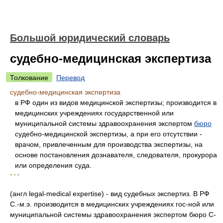
Большой юридический словарь
судебно-медицинская экспертиза
Толкование
Перевод
судебно-медицинская экспертиза
в РФ один из видов медицинской экспертизы; производится в
медицинских учреждениях государственной или
муниципальной системы здравоохранения экспертом
бюро
судебно-медицинской экспертизы, а при его отсутствии -
врачом, привлеченным для производства экспертизы, на
основе постановления дознавателя, следователя, прокурора
или определения суда.
* * *
(англ legal-medical expertise) - вид судебных экспертиз. В РФ
С.-м.э. производится в медицинских учреждениях гос-ной или
муниципальной системы здравоохранения экспертом бюро С-