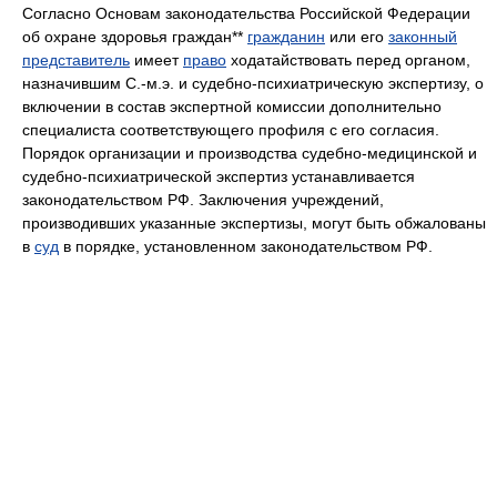
Согласно Основам законодательства Российской Федерации
об охране здоровья граждан**
гражданин
или его
законный
представитель
имеет
право
ходатайствовать перед органом,
назначившим С.-м.э. и судебно-психиатрическую экспертизу, о
включении в состав экспертной комиссии дополнительно
специалиста соответствующего профиля с его согласия.
Порядок организации и производства судебно-медицинской и
судебно-психиатрической экспертиз устанавливается
законодательством РФ. Заключения учреждений,
производивших указанные экспертизы, могут быть обжалованы
в
суд
в порядке, установленном законодательством РФ.