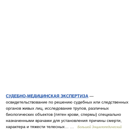
СУДЕБНО-МЕДИЦИНСКАЯ ЭКСПЕРТИЗА
—
освидетельствование по решению судебных или следственных
органов живых лиц, исследование трупов, различных
биологических объектов (пятен крови, спермы) специально
назначенными врачами для установления причины смерти,
характера и тяжести телесных… …
Большой Энциклопедический