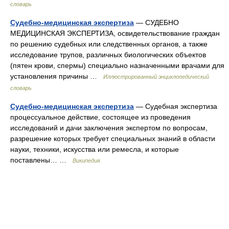
словарь
Судебно-медицинская экспертиза
— СУДЕБНО
МЕДИЦИНСКАЯ ЭКСПЕРТИЗА, освидетельствование граждан
по решению судебных или следственных органов, а также
исследование трупов, различных биологических объектов
(пятен крови, спермы) специально назначенными врачами для
установления причины …
Иллюстрированный энциклопедический
словарь
Судебно-медицинская экспертиза
— Судебная экспертиза
процессуальное действие, состоящее из проведения
исследований и дачи заключения экспертом по вопросам,
разрешение которых требует специальных знаний в области
науки, техники, искусства или ремесла, и которые
поставлены… …
Википедия