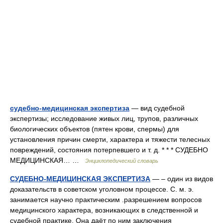
судебно-медицинская экспертиза
— вид судебной
экспертизы; исследование живых лиц, трупов, различных
биологических объектов (пятен крови, спермы) для
установления причин смерти, характера и тяжести телесных
повреждений, состояния потерпевшего и т. д. * * * СУДЕБНО
МЕДИЦИНСКАЯ… …
Энциклопедический словарь
СУДЕБНО-МЕДИЦИНСКАЯ ЭКСПЕРТИЗА
— – один из видов
доказательств в советском уголовном процессе. С. м. э.
занимается научно практическим .разрешением вопросов
медицинского характера, возникающих в следственной и
судебной практике. Она даёт по ним заключения