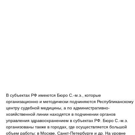
В субъектах РФ имеются Бюро С.-м.э., которые
организационно и методически подчиняются Республиканскому
центру судебной медицины, а по административно-
хозяйственной линии находятся в подчинении органов
управления здравоохранением в субъектах РФ. Бюро С.-м.э.
организованы также в городах, где осуществляется большой
объем работы: в Москве, Санкт-Петербурге и др. На уровне