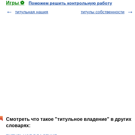
Игры ⚽
Поможем решить контрольную работу
титульная нация
титулы собственности
Смотреть что такое "титульное владение" в других
словарях: