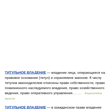
ТИТУЛЬНОЕ ВЛАДЕНИЕ
— владение лица, опирающееся на
правовое основание (титул) и охраняемое законом. К числу
титулов законодателем отнесены право собственности, право
пожизненного наследуемого владения, право хозяйственного
ведения, право оперативного управления.… …
Энциклопедия
юриста
ТИТУЛЬНОЕ ВЛАДЕНИЕ
— в гражданском праве владение