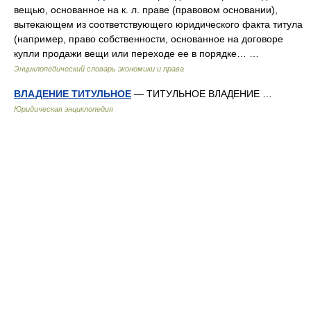
вещью, основанное на к. л. праве (правовом основании),
вытекающем из соответствующего юридического факта титула
(например, право собственности, основанное на договоре
купли продажи вещи или переходе ее в порядке… …
Энциклопедический словарь экономики и права
ВЛАДЕНИЕ ТИТУЛЬНОЕ
— ТИТУЛЬНОЕ ВЛАДЕНИЕ …
Юридическая энциклопедия