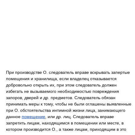
При производстве О. следователь вправе вскрывать запертые
помещения и хранилища, если владелец отказывается
добровольно открыть их, при этом следователь должен
избегать не вызываемого необходимостью повреждения
запоров, дверей и др. предметов. Следователь обязан
принимать меры к тому, чтобы не были оглашены выявленные
при О. обстоятельства интимной жизни лица, занимающего
данное
помещение
, или др. лиц. Следователь вправе
запретить лицам, находящимся в помещении или месте, в
котором производится О., а также лицам, приходящим в это