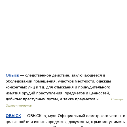
Обыск
— следственное действие, заключающееся в
обследовании помещения, участков местности, одежды
конкретных лиц и т.д. для отыскания и принудительного
изъятия орудий преступления, предметов и ценностей,
добытых преступным путем, а также предметов и… …
Словарь
бизнес-терминов
ОБЫСК
— ОБЫСК, а, муж. Официальный осмотр кого чего н. с
целью найти и изъять предметы, документы, к рые могут иметь