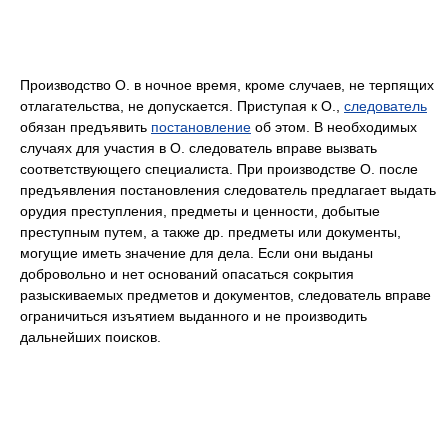
Производство О. в ночное время, кроме случаев, не терпящих
отлагательства, не допускается. Приступая к О.,
следователь
обязан предъявить
постановление
об этом. В необходимых
случаях для участия в О. следователь вправе вызвать
соответствующего специалиста. При производстве О. после
предъявления постановления следователь предлагает выдать
орудия преступления, предметы и ценности, добытые
преступным путем, а также др. предметы или документы,
могущие иметь значение для дела. Если они выданы
добровольно и нет оснований опасаться сокрытия
разыскиваемых предметов и документов, следователь вправе
ограничиться изъятием выданного и не производить
дальнейших поисков.