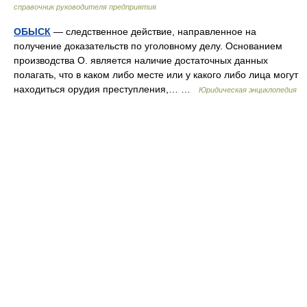
справочник руководителя предприятия
ОБЫСК
— следственное действие, направленное на
получение доказательств по уголовному делу. Основанием
производства О. является наличие достаточных данных
полагать, что в каком либо месте или у какого либо лица могут
находиться орудия преступления,… …
Юридическая энциклопедия