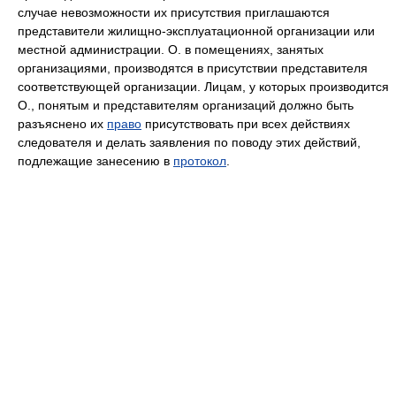
случае невозможности их присутствия приглашаются
представители жилищно-эксплуатационной организации или
местной администрации. О. в помещениях, занятых
организациями, производятся в присутствии представителя
соответствующей организации. Лицам, у которых производится
О., понятым и представителям организаций должно быть
разъяснено их
право
присутствовать при всех действиях
следователя и делать заявления по поводу этих действий,
подлежащие занесению в
протокол
.